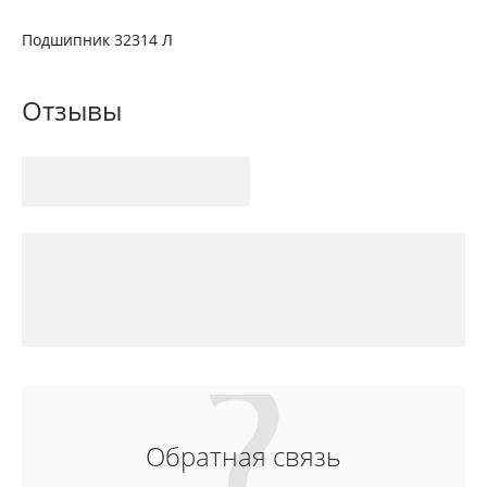
Подшипник 32314 Л
Отзывы
Обратная связь