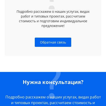
Подробно расскажем о наших услугах, видах
работ и типовых проектах, рассчитаем
стоимость и подготовим индивидуальное
предложение!
Обратная связь
Нужна консультация?
Подробно расскажем о наших услугах, видах работ
и типовых проектах, рассчитаем стоимость и