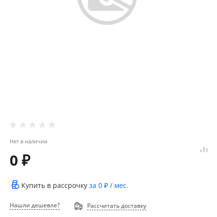
Нет в наличии
0 ₽
Купить в рассрочку
за
0 ₽
/ мес.
Нашли дешевле?
Рассчитать доставку