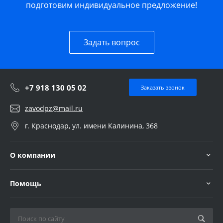
подготовим индивидуальное предложение!
Задать вопрос
+7 918 130 05 02
Заказать звонок
zavodpz@mail.ru
г. Краснодар, ул. имени Калинина, 368
О компании
Помощь