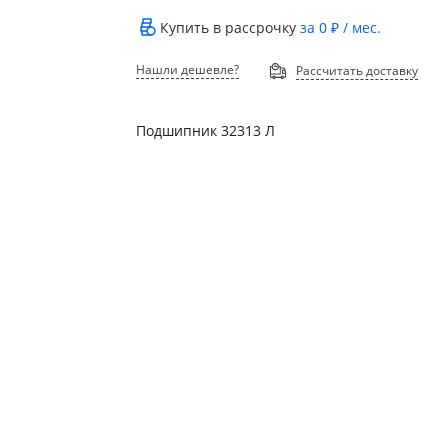
Купить в рассрочку
за
0 ₽
/ мес.
Нашли дешевле?
Рассчитать доставку
Подшипник 32313 Л