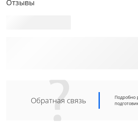
Отзывы
Подробно р
Обратная связь
подготови