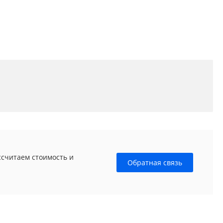
ссчитаем стоимость и
Обратная связь