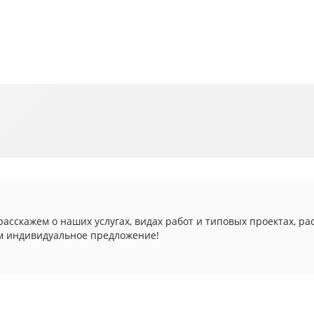
асскажем о наших услугах, видах работ и типовых проектах, ра
м индивидуальное предложение!