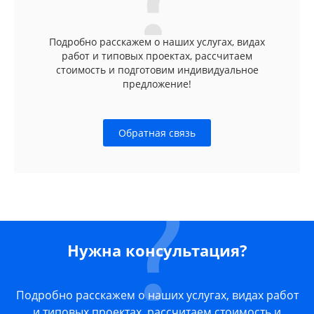
Подробно расскажем о наших услугах, видах
работ и типовых проектах, рассчитаем
стоимость и подготовим индивидуальное
предложение!
Обратная связь
Нужна консультация?
Подробно расскажем о наших услугах, видах работ
и типовых проектах, рассчитаем стоимость и