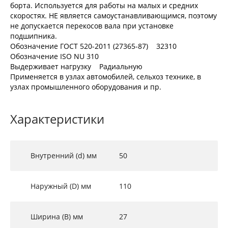
борта. Используется для работы на малых и средних
скоростях. НЕ является самоустанавливающимся, поэтому
не допускается перекосов вала при установке
подшипника.
Обозначение ГОСТ 520-2011 (27365-87) 32310
Обозначение ISO NU 310
Выдерживает нагрузку Радиальную
Применяется в узлах автомобилей, сельхоз технике, в
узлах промышленного оборудования и пр.
Характеристики
Внутренний (d) мм
50
Наружный (D) мм
110
Ширина (B) мм
27