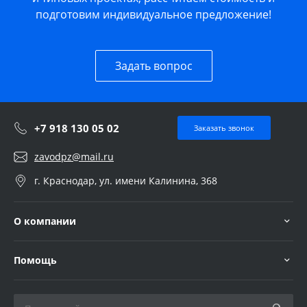
подготовим индивидуальное предложение!
Задать вопрос
+7 918 130 05 02
Заказать звонок
zavodpz@mail.ru
г. Краснодар, ул. имени Калинина, 368
О компании
Помощь