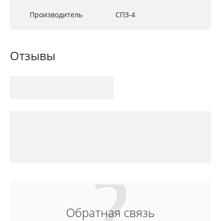
Производитель
СПЗ-4
Отзывы
Обратная связь