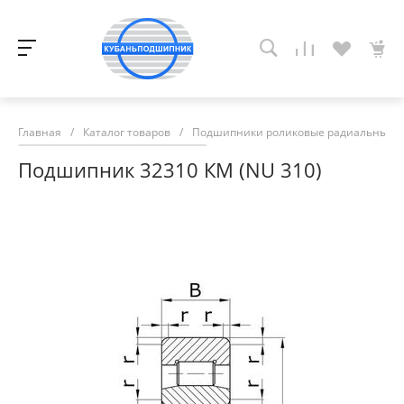
Главная
/
Каталог товаров
/
Подшипники роликовые радиальные с
Подшипник 32310 КМ (NU 310)