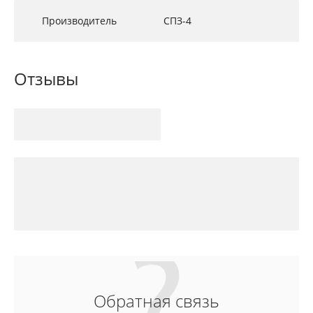
Производитель
СПЗ-4
Отзывы
Обратная связь