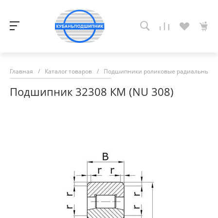
Главная
/
Каталог товаров
/
Подшипники роликовые радиальные с
Подшипник 32308 КМ (NU 308)