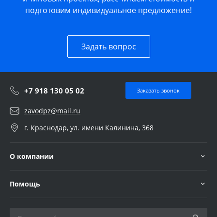
подготовим индивидуальное предложение!
Задать вопрос
+7 918 130 05 02
Заказать звонок
zavodpz@mail.ru
г. Краснодар, ул. имени Калинина, 368
О компании
Помощь