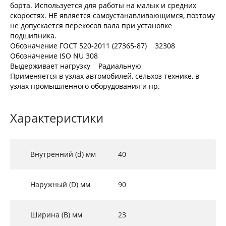
борта. Используется для работы на малых и средних
скоростях. НЕ является самоустанавливающимся, поэтому
не допускается перекосов вала при установке
подшипника.
Обозначение ГОСТ 520-2011 (27365-87) 32308
Обозначение ISO NU 308
Выдерживает нагрузку Радиальную
Применяется в узлах автомобилей, сельхоз технике, в
узлах промышленного оборудования и пр.
Характеристики
Внутренний (d) мм
40
Наружный (D) мм
90
Ширина (B) мм
23