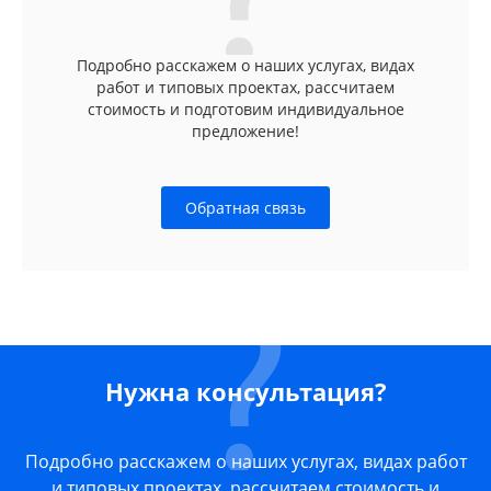
Подробно расскажем о наших услугах, видах
работ и типовых проектах, рассчитаем
стоимость и подготовим индивидуальное
предложение!
Обратная связь
Нужна консультация?
Подробно расскажем о наших услугах, видах работ
и типовых проектах, рассчитаем стоимость и