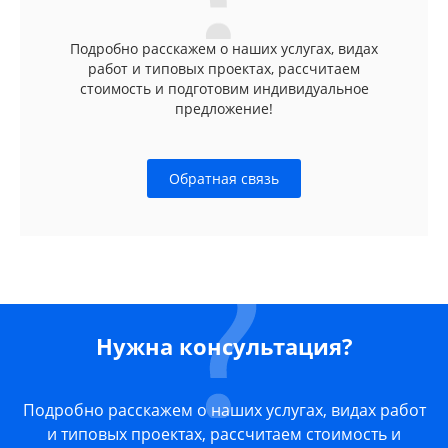
Подробно расскажем о наших услугах, видах
работ и типовых проектах, рассчитаем
стоимость и подготовим индивидуальное
предложение!
Обратная связь
Нужна консультация?
Подробно расскажем о наших услугах, видах работ
и типовых проектах, рассчитаем стоимость и