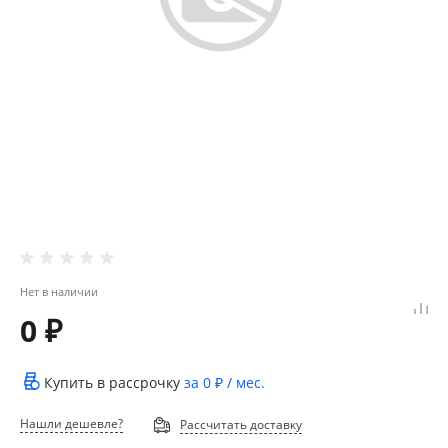
Нет в наличии
0 ₽
Купить в рассрочку
за
0 ₽
/ мес.
Нашли дешевле?
Рассчитать доставку