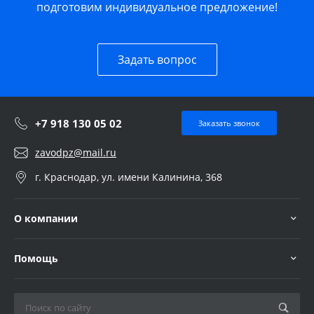
подготовим индивидуальное предложение!
Задать вопрос
+7 918 130 05 02
Заказать звонок
zavodpz@mail.ru
г. Краснодар, ул. имени Калинина, 368
О компании
Помощь