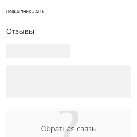
Подшипник 32216
Отзывы
Обратная связь