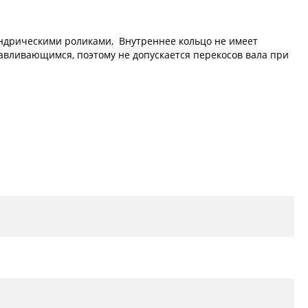
индрическими роликами, Внутреннее кольцо не имеет
анавливающимся, поэтому не допускается перекосов вала при