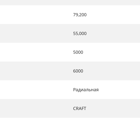
79,200
55,000
5000
6000
Радиальная
CRAFT