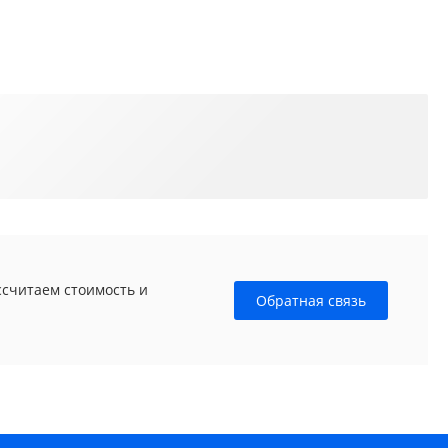
ссчитаем стоимость и
Обратная связь