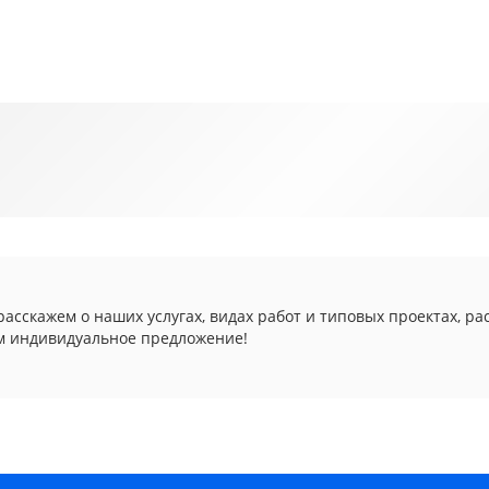
асскажем о наших услугах, видах работ и типовых проектах, ра
м индивидуальное предложение!