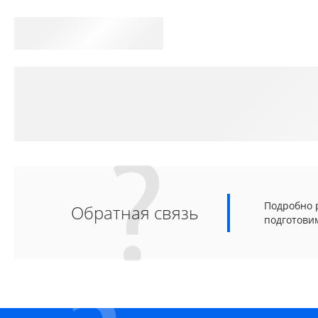
Подробно р
Обратная связь
подготови