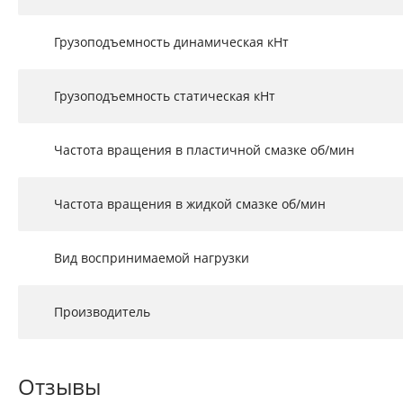
Грузоподъемность динамическая кНт
Грузоподъемность статическая кНт
Частота вращения в пластичной смазке об/мин
Частота вращения в жидкой смазке об/мин
Вид воспринимаемой нагрузки
Производитель
Отзывы