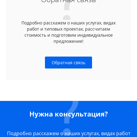
Подробно расскажем о наших услугах, видах
работ и типовых проектах, рассчитаем
стоимость и подготовим индивидуальное
предложение!
Обратная связь
Нужна консультация?
Подробно расскажем о наших услугах, видах работ