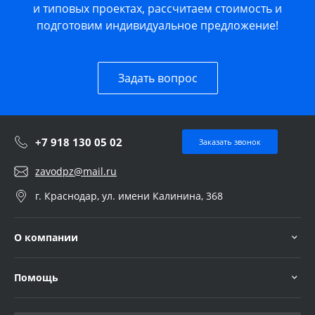
и типовых проектах, рассчитаем стоимость и
подготовим индивидуальное предложение!
Задать вопрос
+7 918 130 05 02
Заказать звонок
zavodpz@mail.ru
г. Краснодар, ул. имени Калинина, 368
О компании
Помощь