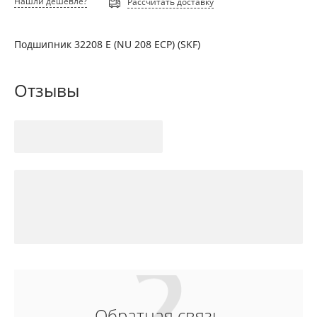
Нашли дешевле?
Рассчитать доставку
Подшипник 32208 E (NU 208 ECP) (SKF)
Отзывы
Обратная связь