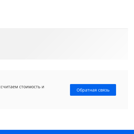
ссчитаем стоимость и
Обратная связь