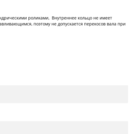
индрическими роликами, Внутреннее кольцо не имеет
анавливающимся, поэтому не допускается перекосов вала при