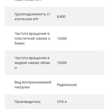
Грузоподъемность ст
8,800
атическая кНт
Частота вращения в
пластичной смазке о
12000
б/мин
Частота вращения в
жидкой смазке об/ми
15000
н
Вид воспринимаемой
Радиальная
нагрузки
Производитель
СПЗ-4