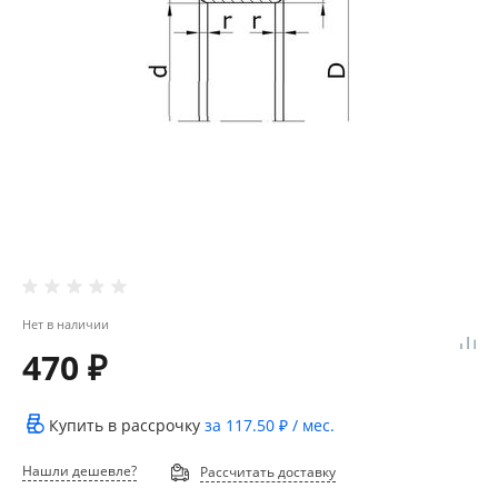
Нет в наличии
470 ₽
Купить в рассрочку
за
117.50 ₽
/ мес.
Нашли дешевле?
Рассчитать доставку