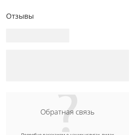
Отзывы
Обратная связь
Подробно расскажем о наших услугах, видах