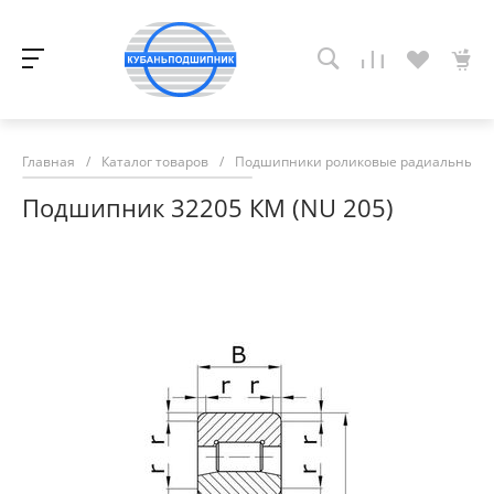
Главная
/
Каталог товаров
/
Подшипники роликовые радиальные с
Подшипник 32205 КМ (NU 205)