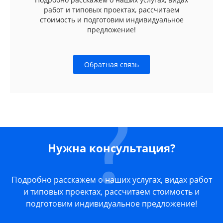
работ и типовых проектах, рассчитаем
стоимость и подготовим индивидуальное
предложение!
Обратная связь
Нужна консультация?
Подробно расскажем о наших услугах, видах работ
и типовых проектах, рассчитаем стоимость и
подготовим индивидуальное предложение!