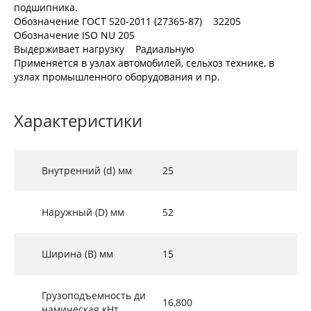
подшипника.
Обозначение ГОСТ 520-2011 (27365-87) 32205
Обозначение ISO NU 205
Выдерживает нагрузку Радиальную
Применяется в узлах автомобилей, сельхоз технике, в
узлах промышленного оборудования и пр.
Характеристики
Внутренний (d) мм
25
Наружный (D) мм
52
Ширина (B) мм
15
Грузоподъемность ди
16,800
намическая кНт