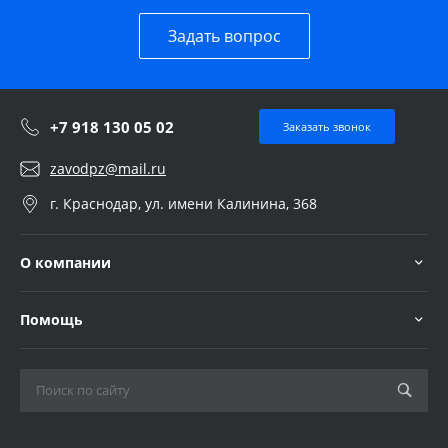
Задать вопрос
+7 918 130 05 02
Заказать звонок
zavodpz@mail.ru
г. Краснодар, ул. имени Калинина, 368
О компании
Помощь