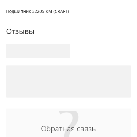
Подшипник 32205 КМ (CRAFT)
Отзывы
Обратная связь