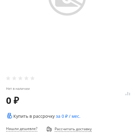
Нет в наличии
0 ₽
Купить в рассрочку
за
0 ₽
/ мес.
Нашли дешевле?
Рассчитать доставку