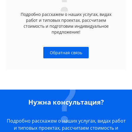
Подробно расскажем о наших услугах, видах
работ и типовых проектах, рассчитаем
стоимость и подготовим индивидуальное
предложение!
Обратная связь
Нужна консультация?
Подробно расскажем о наших услугах, видах работ
и типовых проектах, рассчитаем стоимость и