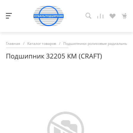
Главная
/
Каталог товаров
/
Подшипники роликовые радиальные с
Подшипник 32205 КМ (CRAFT)