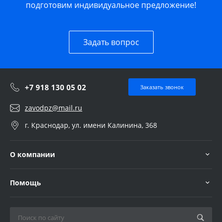
подготовим индивидуальное предложение!
Задать вопрос
+7 918 130 05 02
Заказать звонок
zavodpz@mail.ru
г. Краснодар, ул. имени Калинина, 368
О компании
Помощь