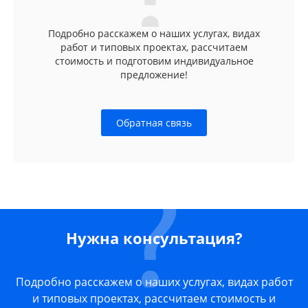
Подробно расскажем о наших услугах, видах
работ и типовых проектах, рассчитаем
стоимость и подготовим индивидуальное
предложение!
Обратная связь
Нужна консультация?
Подробно расскажем о наших услугах, видах работ
и типовых проектах, рассчитаем стоимость и