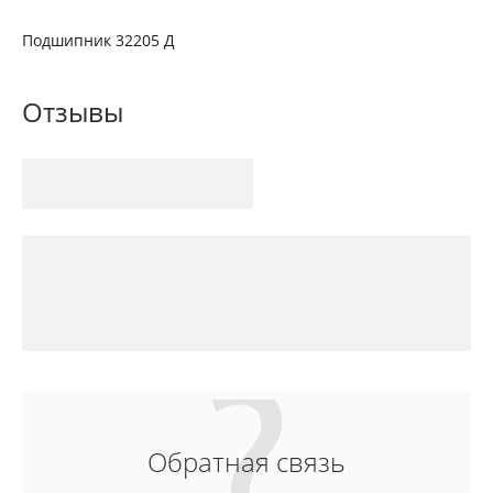
Подшипник 32205 Д
Отзывы
Обратная связь