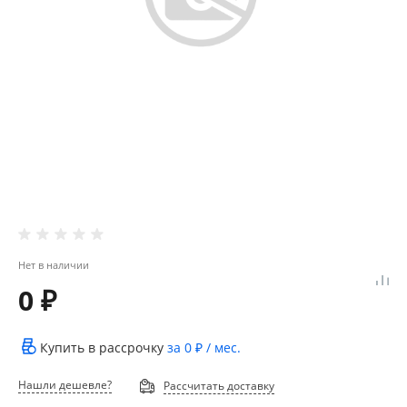
Нет в наличии
0 ₽
Купить в рассрочку
за
0 ₽
/ мес.
Нашли дешевле?
Рассчитать доставку