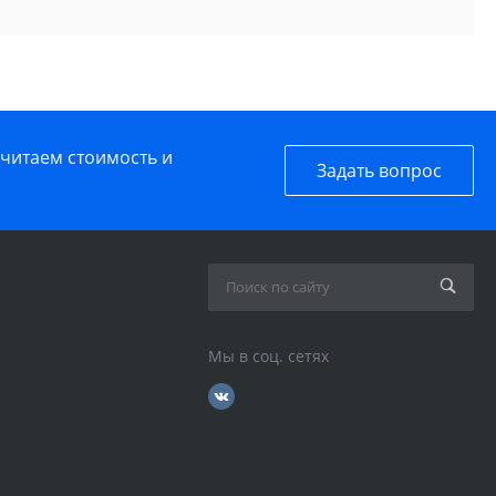
считаем стоимость и
Задать вопрос
Мы в соц. сетях