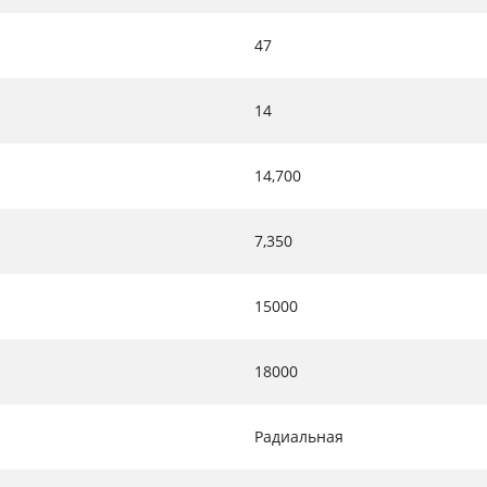
47
14
14,700
7,350
15000
18000
Радиальная