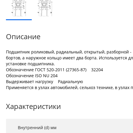
Описание
Подшипник роликовый, радиальный, открытый, разборной - 
бортов, а наружное кольцо имеет два борта. Используется д
установке подшипника.
Обозначение ГОСТ 520-2011 (27365-87) 32204
Обозначение ISO NU 204
Выдерживает нагрузку Радиальную
Применяется в узлах автомобилей, сельхоз технике, в узла
Характеристики
Внутренний (d) мм