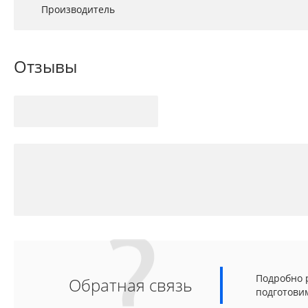
Производитель
Отзывы
Подробно р
Обратная связь
подготови