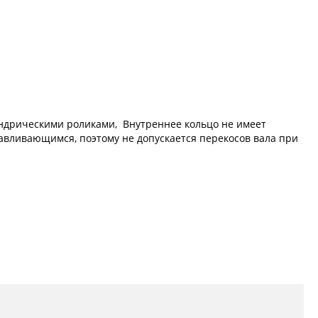
индрическими роликами, Внутреннее кольцо не имеет
анавливающимся, поэтому не допускается перекосов вала при