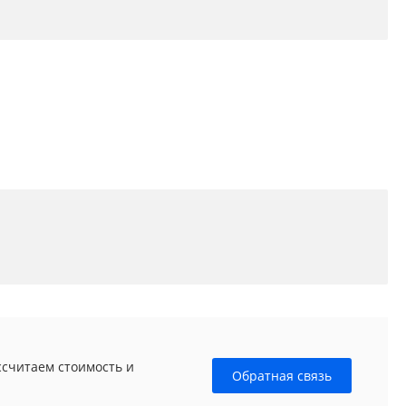
ссчитаем стоимость и
Обратная связь