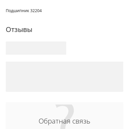
Подшипник 32204
Отзывы
Обратная связь