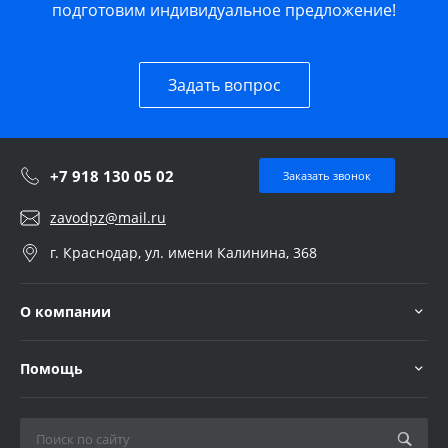
подготовим индивидуальное предложение!
Задать вопрос
+7 918 130 05 02
Заказать звонок
zavodpz@mail.ru
г. Краснодар, ул. имени Калинина, 368
О компании
Помощь