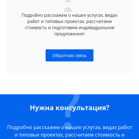
Подробно расскажем о наших услугах, видах
работ и типовых проектах, рассчитаем
стоимость и подготовим индивидуальное
предложение!
Обратная связь
Нужна консультация?
Подробно расскажем о наших услугах, видах работ
и типовых проектах, рассчитаем стоимость и