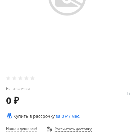
Нет в наличии
0 ₽
Купить в рассрочку
за
0 ₽
/ мес.
Нашли дешевле?
Рассчитать доставку