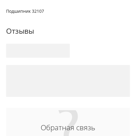
Подшипник 32107
Отзывы
Обратная связь