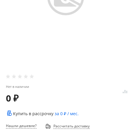
Нет в наличии
0 ₽
Купить в рассрочку
за
0 ₽
/ мес.
Нашли дешевле?
Рассчитать доставку