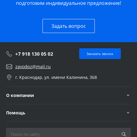
подготовим индивидуальное предложение!
Задать вопрос
+7 918 130 05 02
Заказать звонок
zavodpz@mail.ru
г. Краснодар, ул. имени Калинина, 368
О компании
Помощь