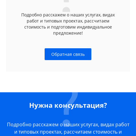
Подробно расскажем о наших услугах, видах
работ и типовых проектах, рассчитаем
стоимость и подготовим индивидуальное
предложение!
Обратная связь
Нужна консультация?
Подробно расскажем о наших услугах, видах работ
и типовых проектах, рассчитаем стоимость и