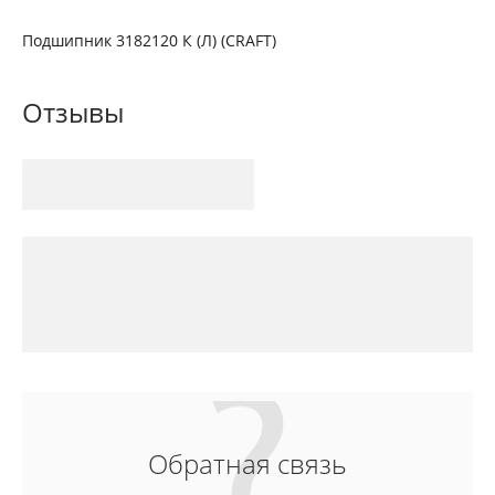
Подшипник 3182120 К (Л) (CRAFT)
Отзывы
Обратная связь