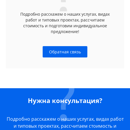
Подробно расскажем о наших услугах, видах
работ и типовых проектах, рассчитаем
стоимость и подготовим индивидуальное
предложение!
Обратная связь
Нужна консультация?
Подробно расскажем о наших услугах, видах работ
и типовых проектах, рассчитаем стоимость и