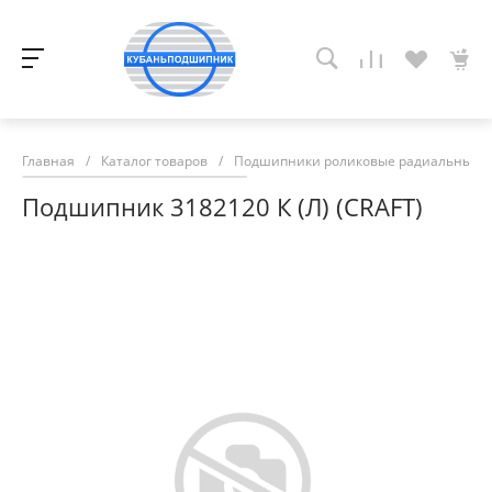
Главная
/
Каталог товаров
/
Подшипники роликовые радиальные с
Подшипник 3182120 К (Л) (CRAFT)