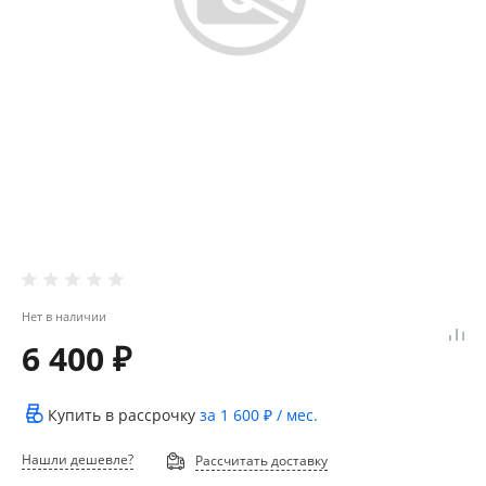
Нет в наличии
6 400 ₽
Купить в рассрочку
за
1 600 ₽
/ мес.
Нашли дешевле?
Рассчитать доставку