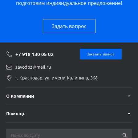
подготовим индивидуальное предложение!
Задать вопрос
+7 918 130 05 02
Заказать звонок
zavodpz@mail.ru
г. Краснодар, ул. имени Калинина, 368
О компании
Помощь