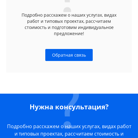
Подробно расскажем о наших услугах, видах
работ и типовых проектах, рассчитаем
стоимость и подготовим индивидуальное
предложение!
Обратная связь
Нужна консультация?
Подробно расскажем о наших услугах, видах работ
и типовых проектах, рассчитаем стоимость и