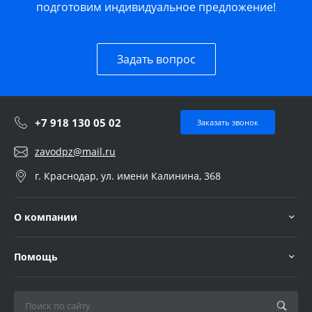
подготовим индивидуальное предложение!
Задать вопрос
+7 918 130 05 02
Заказать звонок
zavodpz@mail.ru
г. Краснодар, ул. имени Калинина, 368
О компании
Помощь