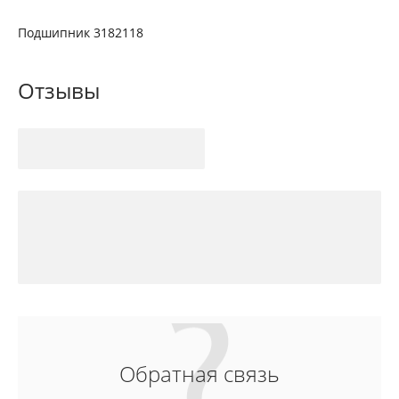
Подшипник 3182118
Отзывы
Обратная связь