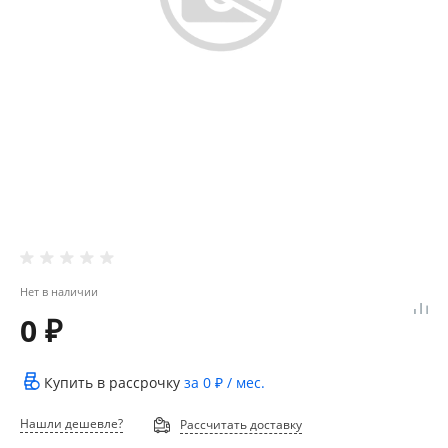
Нет в наличии
0 ₽
Купить в рассрочку
за
0 ₽
/ мес.
Нашли дешевле?
Рассчитать доставку