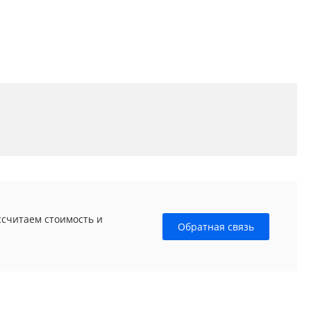
ссчитаем стоимость и
Обратная связь