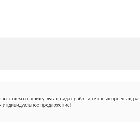
асскажем о наших услугах, видах работ и типовых проектах, ра
м индивидуальное предложение!