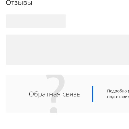
Отзывы
Подробно р
Обратная связь
подготови