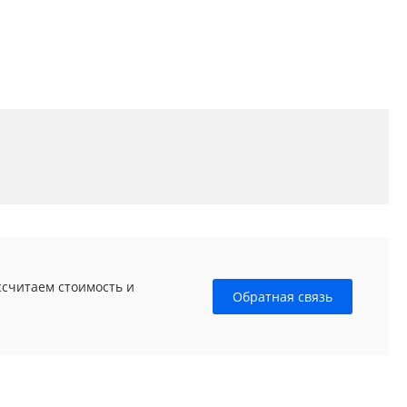
ссчитаем стоимость и
Обратная связь