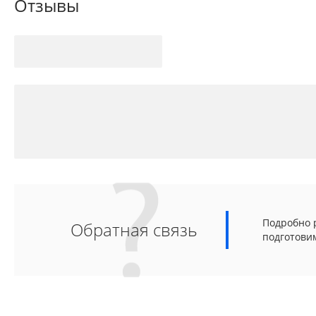
Отзывы
Подробно р
Обратная связь
подготови