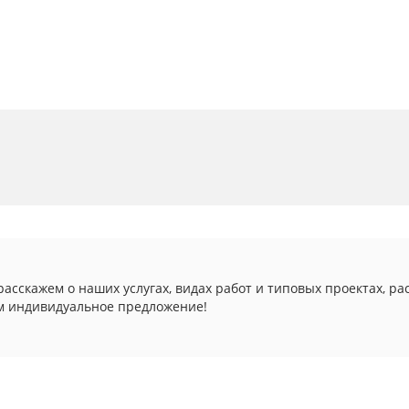
асскажем о наших услугах, видах работ и типовых проектах, ра
м индивидуальное предложение!