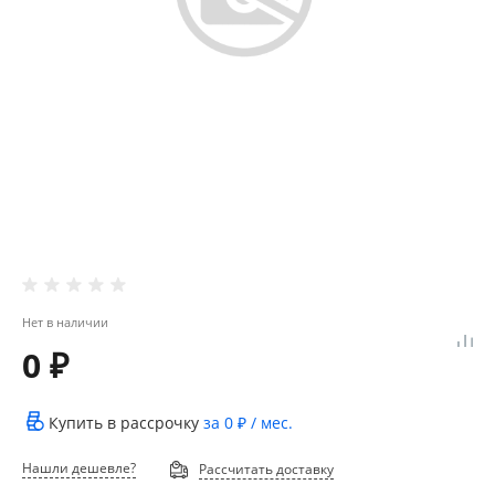
Нет в наличии
0 ₽
Купить в рассрочку
за
0 ₽
/ мес.
Нашли дешевле?
Рассчитать доставку