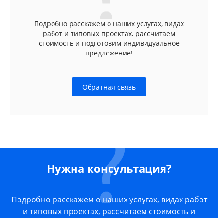
Подробно расскажем о наших услугах, видах
работ и типовых проектах, рассчитаем
стоимость и подготовим индивидуальное
предложение!
Обратная связь
Нужна консультация?
Подробно расскажем о наших услугах, видах работ
и типовых проектах, рассчитаем стоимость и