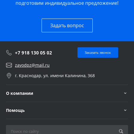
подготовим индивидуальное предложение!
Задать вопрос
+7 918 130 05 02
Заказать звонок
zavodpz@mail.ru
г. Краснодар, ул. имени Калинина, 368
О компании
Помощь