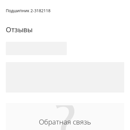
Подшипник 2-3182118
Отзывы
Обратная связь