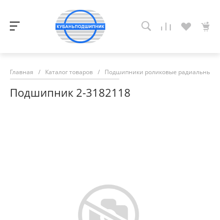
Главная
/
Каталог товаров
/
Подшипники роликовые радиальные с
Подшипник 2-3182118