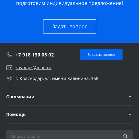
подготовим индивидуальное предложение!
Задать вопрос
+7 918 130 05 02
Заказать звонок
zavodpz@mail.ru
г. Краснодар, ул. имени Калинина, 368
О компании
Помощь