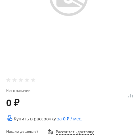
Нет в наличии
0 ₽
Купить в рассрочку
за
0 ₽
/ мес.
Нашли дешевле?
Рассчитать доставку