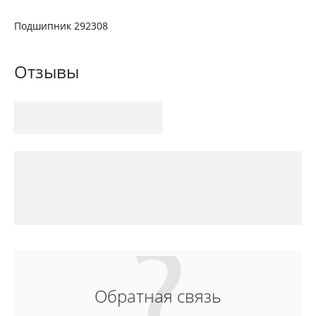
Подшипник 292308
Отзывы
Обратная связь