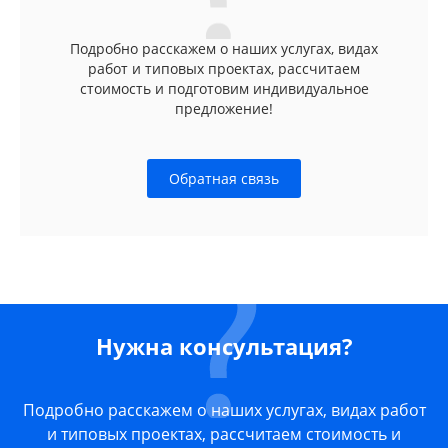
Подробно расскажем о наших услугах, видах
работ и типовых проектах, рассчитаем
стоимость и подготовим индивидуальное
предложение!
Обратная связь
Нужна консультация?
Подробно расскажем о наших услугах, видах работ
и типовых проектах, рассчитаем стоимость и