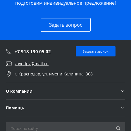
подготовим индивидуальное предложение!
Задать вопрос
+7 918 130 05 02
Заказать звонок
zavodpz@mail.ru
г. Краснодар, ул. имени Калинина, 368
О компании
Помощь