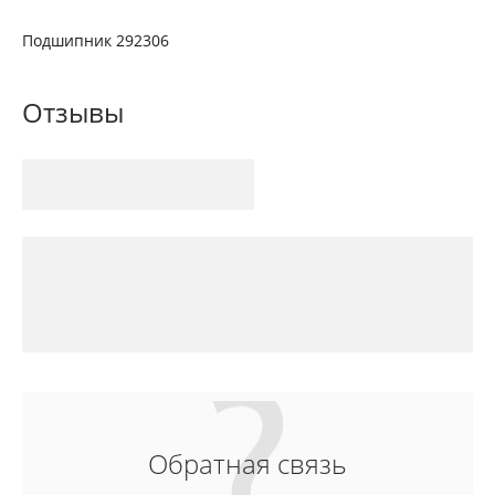
Подшипник 292306
Отзывы
Обратная связь