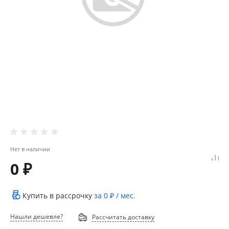
Нет в наличии
0 ₽
Купить в рассрочку
за
0 ₽
/ мес.
Нашли дешевле?
Рассчитать доставку