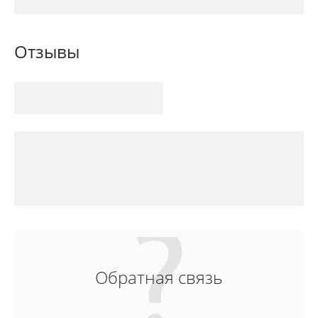
Отзывы
Обратная связь