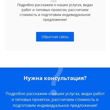
Подробно расскажем о наших услугах, видах
работ и типовых проектах, рассчитаем
стоимость и подготовим индивидуальное
предложение!
Обратная связь
Нужна консультация?
Подробно расскажем о наших услугах, видах работ
и типовых проектах, рассчитаем стоимость и
подготовим индивидуальное предложение!