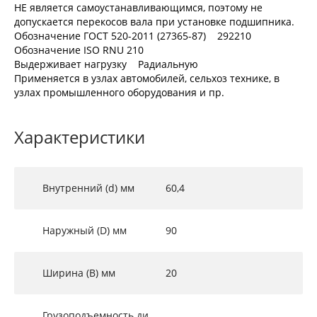
НЕ является самоустанавливающимся, поэтому не
допускается перекосов вала при установке подшипника.
Обозначение ГОСТ 520-2011 (27365-87) 292210
Обозначение ISO RNU 210
Выдерживает нагрузку Радиальную
Применяется в узлах автомобилей, сельхоз технике, в
узлах промышленного оборудования и пр.
Характеристики
Внутренний (d) мм
60,4
Наружный (D) мм
90
Ширина (B) мм
20
Грузоподъемность ди