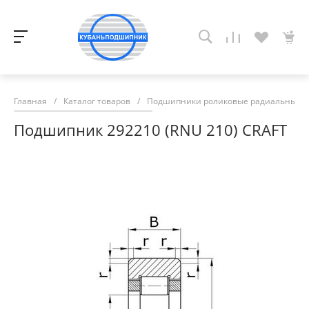
Главная
/
Каталог товаров
/
Подшипники роликовые радиальные с
Подшипник 292210 (RNU 210) CRAFT