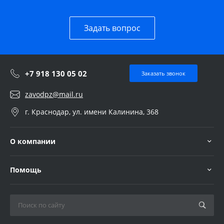
Задать вопрос
+7 918 130 05 02
Заказать звонок
zavodpz@mail.ru
г. Краснодар, ул. имени Калинина, 368
О компании
Помощь