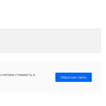
ссчитаем стоимость и
Обратная связь