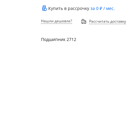
Купить в рассрочку
за
0 ₽
/ мес.
Нашли дешевле?
Рассчитать доставку
Подшипник 2712