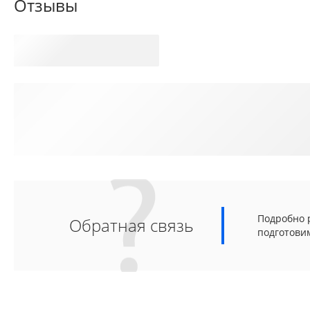
Отзывы
Подробно р
Обратная связь
подготови