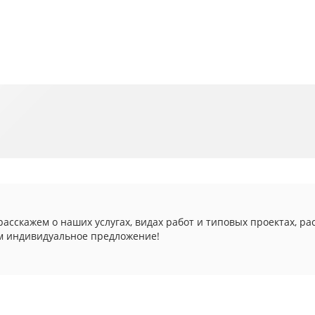
асскажем о наших услугах, видах работ и типовых проектах, ра
м индивидуальное предложение!