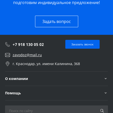
подготовим индивидуальное предложение!
Задать вопрос
+7 918 130 05 02
Заказать звонок
zavodpz@mail.ru
г. Краснодар, ул. имени Калинина, 368
О компании
Помощь