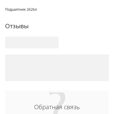
Подшипник 2626л
Отзывы
Обратная связь