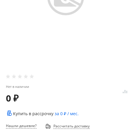
Нет в наличии
0 ₽
Купить в рассрочку
за
0 ₽
/ мес.
Нашли дешевле?
Рассчитать доставку