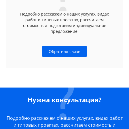
Подробно расскажем о наших услугах, видах
работ и типовых проектах, рассчитаем
стоимость и подготовим индивидуальное
предложение!
Обратная связь
Нужна консультация?
Подробно расскажем о наших услугах, видах работ
и типовых проектах, рассчитаем стоимость и