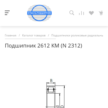
Главная
/
Каталог товаров
/
Подшипники роликовые радиальные с
Подшипник 2612 КМ (N 2312)