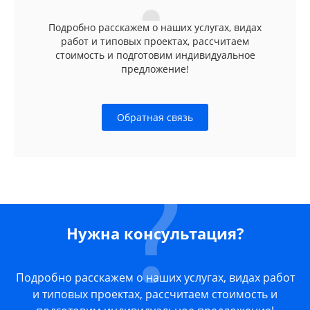
Подробно расскажем о наших услугах, видах
работ и типовых проектах, рассчитаем
стоимость и подготовим индивидуальное
предложение!
Обратная связь
Нужна консультация?
Подробно расскажем о наших услугах, видах работ
и типовых проектах, рассчитаем стоимость и