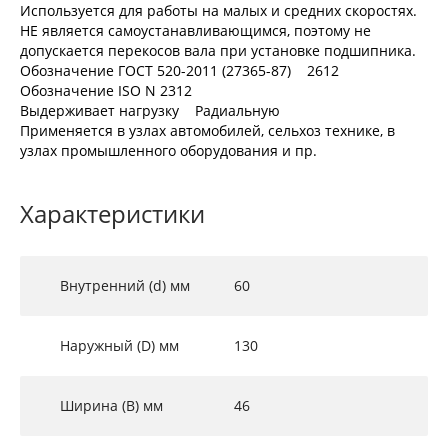
Используется для работы на малых и средних скоростях.
НЕ является самоустанавливающимся, поэтому не
допускается перекосов вала при установке подшипника.
Обозначение ГОСТ 520-2011 (27365-87) 2612
Обозначение ISO N 2312
Выдерживает нагрузку Радиальную
Применяется в узлах автомобилей, сельхоз технике, в
узлах промышленного оборудования и пр.
Характеристики
Внутренний (d) мм
60
Наружный (D) мм
130
Ширина (B) мм
46