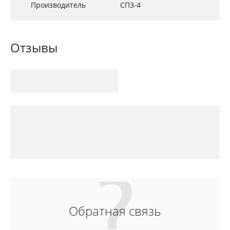
Производитель
СПЗ-4
Отзывы
Обратная связь