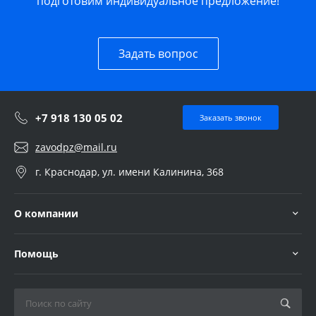
подготовим индивидуальное предложение!
Задать вопрос
+7 918 130 05 02
Заказать звонок
zavodpz@mail.ru
г. Краснодар, ул. имени Калинина, 368
О компании
Помощь