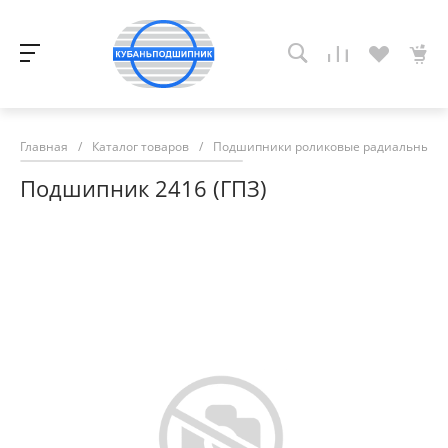
Главная
/
Каталог товаров
/
Подшипники роликовые радиальные с
Подшипник 2416 (ГПЗ)