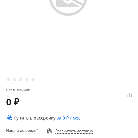
Нет в наличии
0 ₽
Купить в рассрочку
за
0 ₽
/ мес.
Нашли дешевле?
Рассчитать доставку