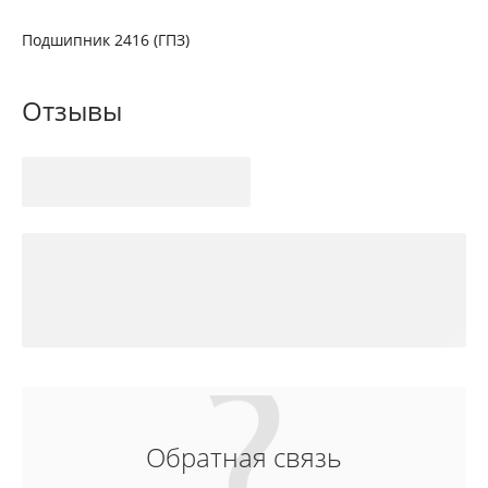
Подшипник 2416 (ГПЗ)
Отзывы
Обратная связь