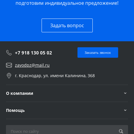
подготовим индивидуальное предложение!
Задать вопрос
+7 918 130 05 02
Заказать звонок
zavodpz@mail.ru
г. Краснодар, ул. имени Калинина, 368
О компании
Помощь