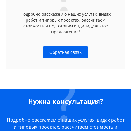
Подробно расскажем о наших услугах, видах
работ и типовых проектах, рассчитаем
стоимость и подготовим индивидуальное
предложение!
Обратная связь
Нужна консультация?
Подробно расскажем о наших услугах, видах работ
и типовых проектах, рассчитаем стоимость и