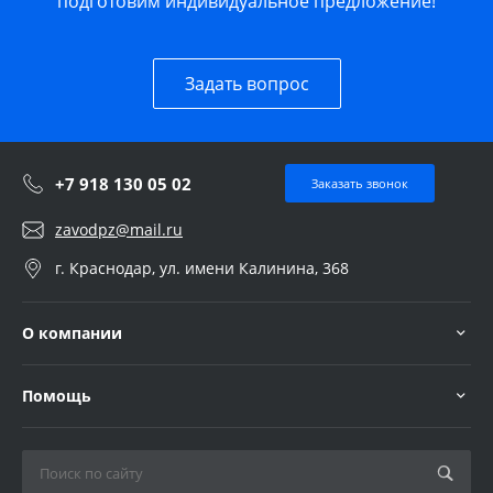
подготовим индивидуальное предложение!
Задать вопрос
+7 918 130 05 02
Заказать звонок
zavodpz@mail.ru
г. Краснодар, ул. имени Калинина, 368
О компании
Помощь