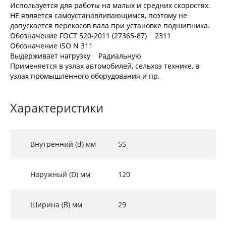
Используется для работы на малых и средних скоростях.
НЕ является самоустанавливающимся, поэтому не
допускается перекосов вала при установке подшипника.
Обозначение ГОСТ 520-2011 (27365-87) 2311
Обозначение ISO N 311
Выдерживает нагрузку Радиальную
Применяется в узлах автомобилей, сельхоз технике, в
узлах промышленного оборудования и пр.
Характеристики
Внутренний (d) мм
55
Наружный (D) мм
120
Ширина (B) мм
29