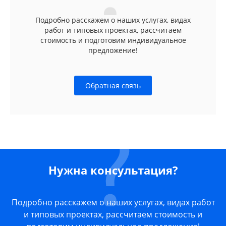
Подробно расскажем о наших услугах, видах
работ и типовых проектах, рассчитаем
стоимость и подготовим индивидуальное
предложение!
Обратная связь
Нужна консультация?
Подробно расскажем о наших услугах, видах работ
и типовых проектах, рассчитаем стоимость и