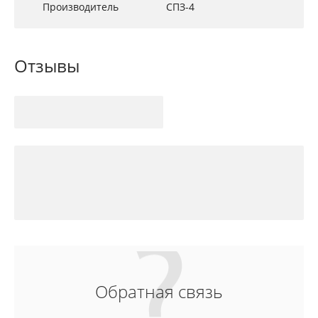
Производитель
СПЗ-4
Отзывы
Обратная связь