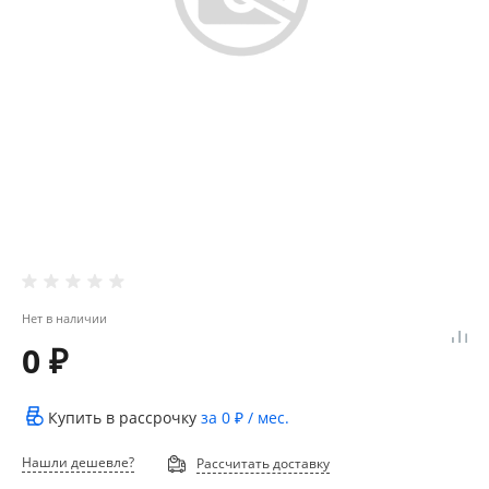
Нет в наличии
0 ₽
Купить в рассрочку
за
0 ₽
/ мес.
Нашли дешевле?
Рассчитать доставку