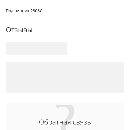
Подшипник 2308Л
Отзывы
Обратная связь