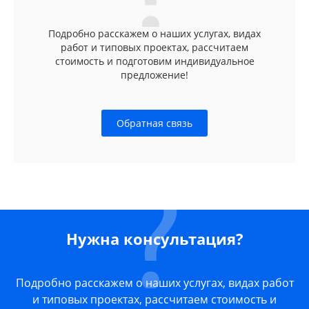
Подробно расскажем о наших услугах, видах
работ и типовых проектах, рассчитаем
стоимость и подготовим индивидуальное
предложение!
Обратная связь
Нужна консультация?
Подробно расскажем о наших услугах, видах работ
и типовых проектах, рассчитаем стоимость и