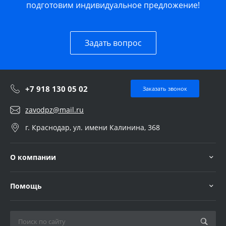
подготовим индивидуальное предложение!
Задать вопрос
+7 918 130 05 02
Заказать звонок
zavodpz@mail.ru
г. Краснодар, ул. имени Калинина, 368
О компании
Помощь