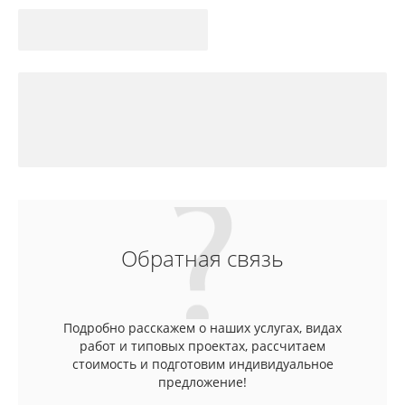
Обратная связь
Подробно расскажем о наших услугах, видах
работ и типовых проектах, рассчитаем
стоимость и подготовим индивидуальное
предложение!