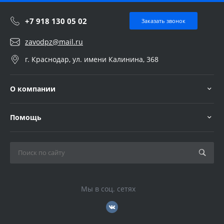
+7 918 130 05 02
Заказать звонок
zavodpz@mail.ru
г. Краснодар, ул. имени Калинина, 368
О компании
Помощь
Мы в соц. сетях