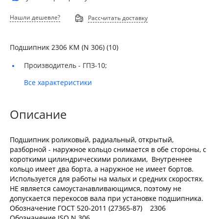
Нашли дешевле?
Рассчитать доставку
Подшипник 2306 КМ (N 306) (10)
Производитель -
ГПЗ-10;
Все характеристики
Описание
Подшипник роликовый, радиальный, открытый,
разборной - наружное кольцо снимается в обе стороны, с
короткими цилиндрическими роликами, Внутреннее
кольцо имеет два борта, а наружное не имеет бортов.
Используется для работы на малых и средних скоростях.
НЕ является самоустанавливающимся, поэтому не
допускается перекосов вала при установке подшипника.
Обозначение ГОСТ 520-2011 (27365-87) 2306
Обозначение ISO N 306