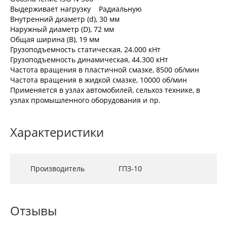
Выдерживает нагрузку Радиальную
Внутренний диаметр (d), 30 мм
Наружный диаметр (D), 72 мм
Общая ширина (B), 19 мм
Грузоподъемность статическая, 24.000 кНт
Грузоподъемность динамическая, 44.300 кНт
Частота вращения в пластичной смазке, 8500 об/мин
Частота вращения в жидкой смазке, 10000 об/мин
Применяется в узлах автомобилей, сельхоз технике, в
узлах промышленного оборудования и пр.
Характеристики
Производитель
ГПЗ-10
Отзывы