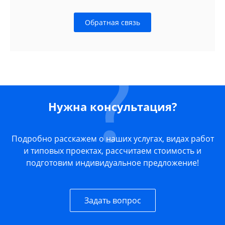
Обратная связь
Нужна консультация?
Подробно расскажем о наших услугах, видах работ
и типовых проектах, рассчитаем стоимость и
подготовим индивидуальное предложение!
Задать вопрос