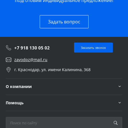
подготовим индивидуальное предложение!
Задать вопрос
+7 918 130 05 02
Заказать звонок
zavodpz@mail.ru
г. Краснодар, ул. имени Калинина, 368
О компании
Помощь