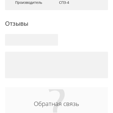
Производитель
СПЗ-4
Отзывы
Обратная связь