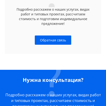
Подробно расскажем о наших услугах, видах
работ и типовых проектах, рассчитаем
стоимость и подготовим индивидуальное
предложение!
Обратная связь
Нужна консультация?
Подробно расскажем о наших услугах, видах работ
и типовых проектах, рассчитаем стоимость и