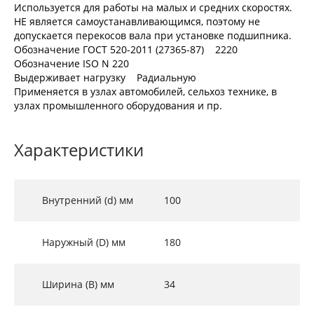
Используется для работы на малых и средних скоростях.
НЕ является самоустанавливающимся, поэтому не
допускается перекосов вала при установке подшипника.
Обозначение ГОСТ 520-2011 (27365-87) 2220
Обозначение ISO N 220
Выдерживает нагрузку Радиальную
Применяется в узлах автомобилей, сельхоз технике, в
узлах промышленного оборудования и пр.
Характеристики
Внутренний (d) мм
100
Наружный (D) мм
180
Ширина (B) мм
34