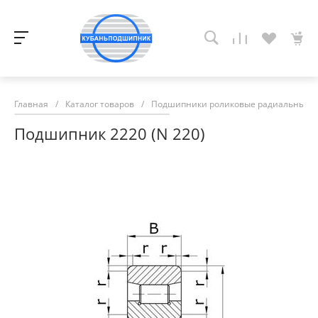
Главная
/
Каталог товаров
/
Подшипники роликовые радиальные с
Подшипник 2220 (N 220)