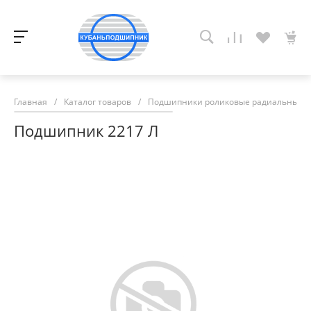
Главная
/
Каталог товаров
/
Подшипники роликовые радиальные с
Подшипник 2217 Л