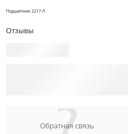
Подшипник 2217 Л
Отзывы
Обратная связь