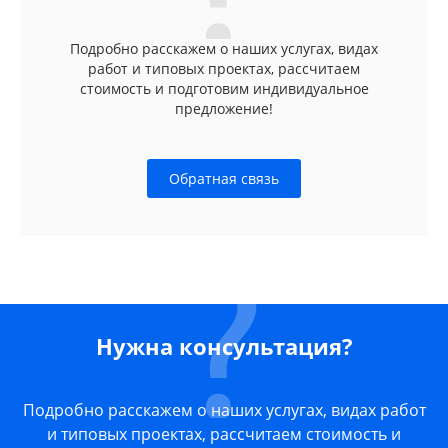
Подробно расскажем о наших услугах, видах
работ и типовых проектах, рассчитаем
стоимость и подготовим индивидуальное
предложение!
Обратная связь
Нужна консультация?
Подробно расскажем о наших услугах, видах работ
и типовых проектах, рассчитаем стоимость и