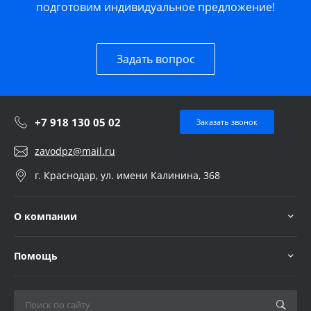
подготовим индивидуальное предложение!
Задать вопрос
+7 918 130 05 02
Заказать звонок
zavodpz@mail.ru
г. Краснодар, ул. имени Калинина, 368
О компании
Помощь