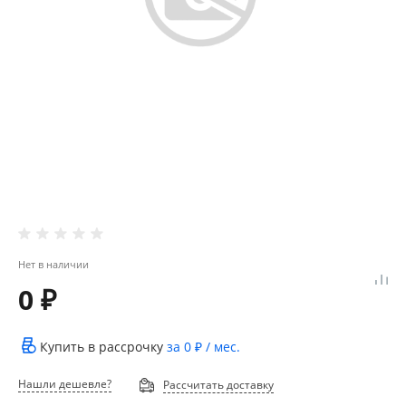
Нет в наличии
0 ₽
Купить в рассрочку
за
0 ₽
/ мес.
Нашли дешевле?
Рассчитать доставку