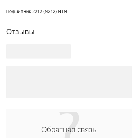
Подшипник 2212 (N212) NTN
Отзывы
Обратная связь