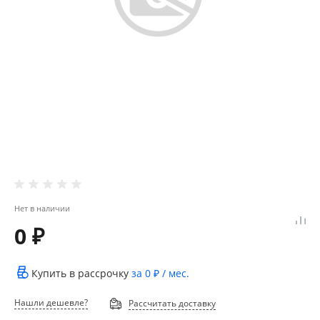
Нет в наличии
0 ₽
Купить в рассрочку
за
0 ₽
/ мес.
Нашли дешевле?
Рассчитать доставку