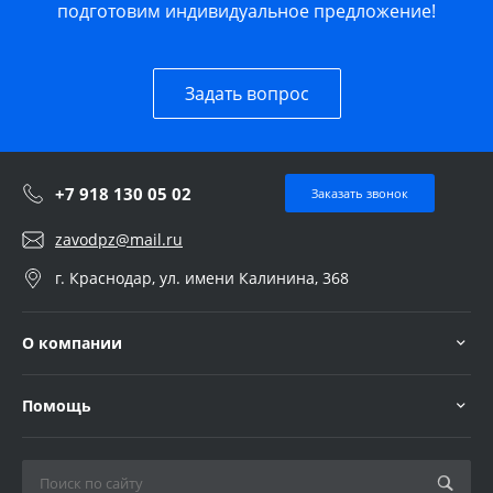
подготовим индивидуальное предложение!
Задать вопрос
+7 918 130 05 02
Заказать звонок
zavodpz@mail.ru
г. Краснодар, ул. имени Калинина, 368
О компании
Помощь