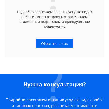
Подробно расскажем о наших услугах, видах
работ и типовых проектах, рассчитаем
стоимость и подготовим индивидуальное
предложение!
Обратная связь
Нужна консультация?
Подробно расскажем о наших услугах, видах работ
и типовых проектах, рассчитаем стоимость и