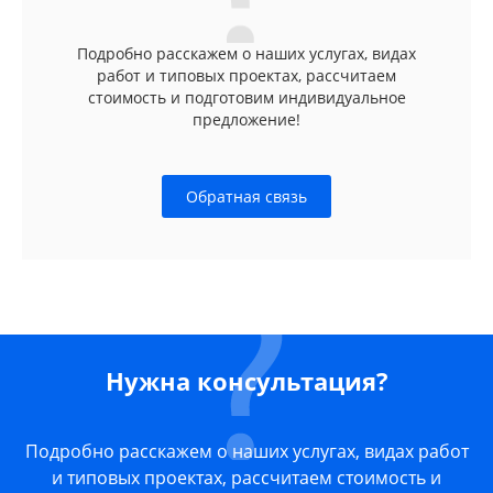
Подробно расскажем о наших услугах, видах
работ и типовых проектах, рассчитаем
стоимость и подготовим индивидуальное
предложение!
Обратная связь
Нужна консультация?
Подробно расскажем о наших услугах, видах работ
и типовых проектах, рассчитаем стоимость и