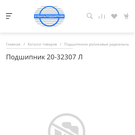
Главная
/
Каталог товаров
/
Подшипники роликовые радиальные с
Подшипник 20-32307 Л