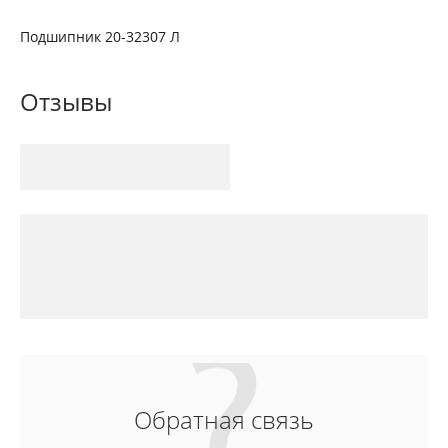
Подшипник 20-32307 Л
Отзывы
Обратная связь