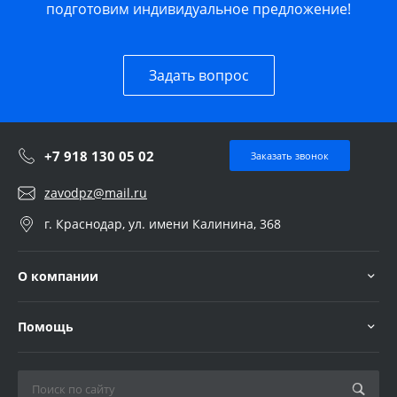
подготовим индивидуальное предложение!
Задать вопрос
+7 918 130 05 02
Заказать звонок
zavodpz@mail.ru
г. Краснодар, ул. имени Калинина, 368
О компании
Помощь