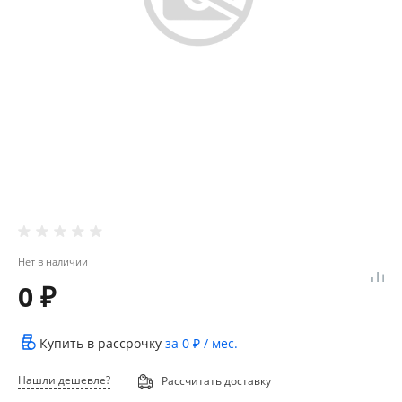
Нет в наличии
0 ₽
Купить в рассрочку
за
0 ₽
/ мес.
Нашли дешевле?
Рассчитать доставку