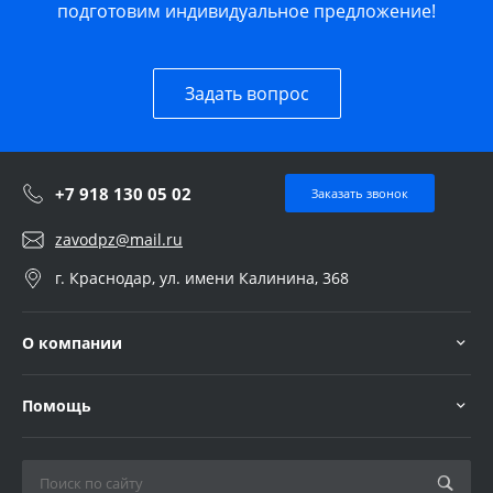
подготовим индивидуальное предложение!
Задать вопрос
+7 918 130 05 02
Заказать звонок
zavodpz@mail.ru
г. Краснодар, ул. имени Калинина, 368
О компании
Помощь