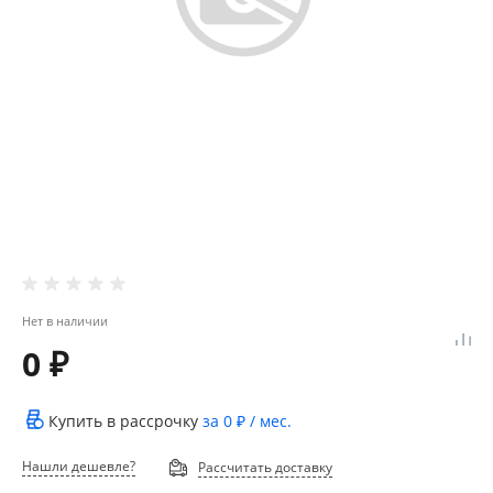
Нет в наличии
0 ₽
Купить в рассрочку
за
0 ₽
/ мес.
Нашли дешевле?
Рассчитать доставку