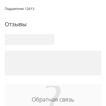
Подшипник 12613
Отзывы
Обратная связь