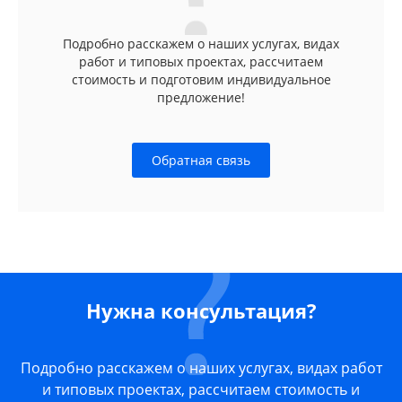
Подробно расскажем о наших услугах, видах
работ и типовых проектах, рассчитаем
стоимость и подготовим индивидуальное
предложение!
Обратная связь
Нужна консультация?
Подробно расскажем о наших услугах, видах работ
и типовых проектах, рассчитаем стоимость и