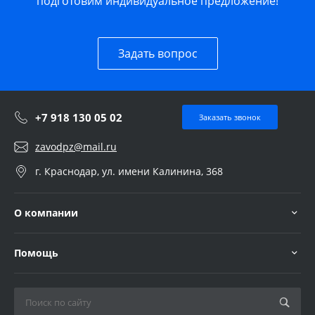
подготовим индивидуальное предложение!
Задать вопрос
+7 918 130 05 02
Заказать звонок
zavodpz@mail.ru
г. Краснодар, ул. имени Калинина, 368
О компании
Помощь