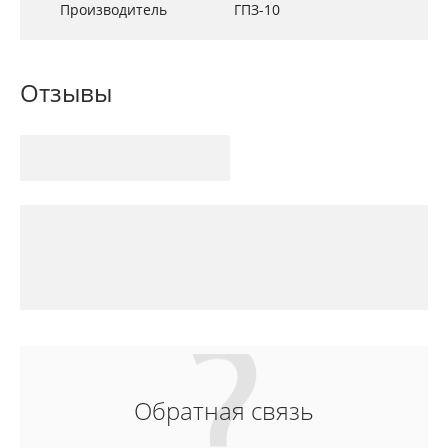
Производитель
ГПЗ-10
Отзывы
Обратная связь