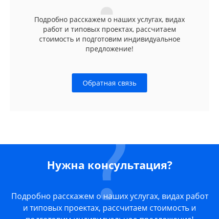
Подробно расскажем о наших услугах, видах
работ и типовых проектах, рассчитаем
стоимость и подготовим индивидуальное
предложение!
Обратная связь
Нужна консультация?
Подробно расскажем о наших услугах, видах работ
и типовых проектах, рассчитаем стоимость и