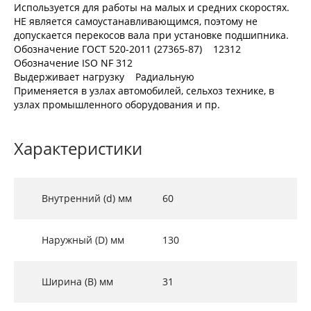
Используется для работы на малых и средних скоростях.
НЕ является самоустанавливающимся, поэтому не
допускается перекосов вала при установке подшипника.
Обозначение ГОСТ 520-2011 (27365-87) 12312
Обозначение ISO NF 312
Выдерживает нагрузку Радиальную
Применяется в узлах автомобилей, сельхоз технике, в
узлах промышленного оборудования и пр.
Характеристики
Внутренний (d) мм
60
Наружный (D) мм
130
Ширина (B) мм
31