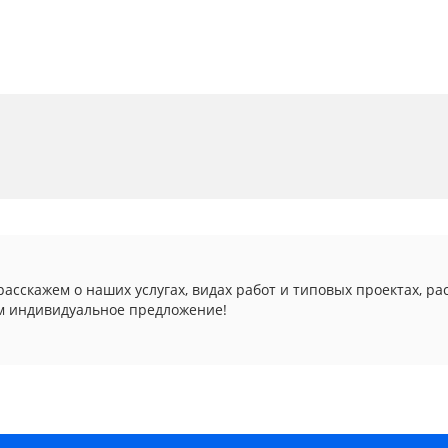
асскажем о наших услугах, видах работ и типовых проектах, ра
м индивидуальное предложение!