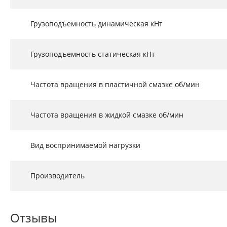
Грузоподъемность динамическая кНт
Грузоподъемность статическая кНт
Частота вращения в пластичной смазке об/мин
Частота вращения в жидкой смазке об/мин
Вид воспринимаемой нагрузки
Производитель
Отзывы