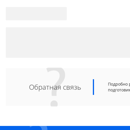
Подробно р
Обратная связь
подготови