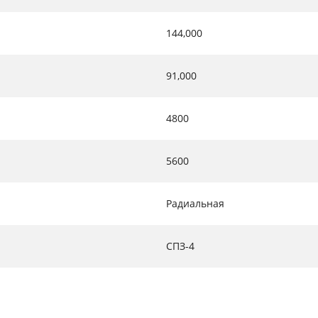
144,000
91,000
4800
5600
Радиальная
СПЗ-4