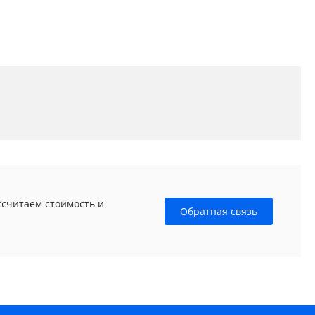
ссчитаем стоимость и
Обратная связь