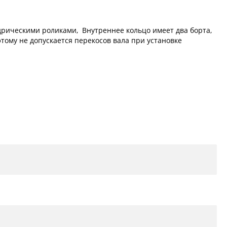
дрическими роликами, Внутреннее кольцо имеет два борта,
тому не допускается перекосов вала при установке