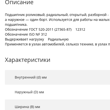
Описание
Подшипник роликовый, радиальный, открытый, разборной - 
а наружное — один борт. Используется для работы на малых
подшипника.
Обозначение ГОСТ 520-2011 (27365-87) 12312
Обозначение ISO NF 312
Выдерживает нагрузку Радиальную
Применяется в узлах автомобилей, сельхоз технике, в узла
Характеристики
Внутренний (d) мм
Наружный (D) мм
Ширина (B) мм