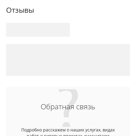
Отзывы
Обратная связь
Подробно расскажем о наших услугах, видах
работ и типовых проектах, рассчитаем