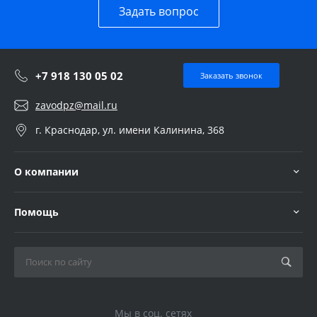
Задать вопрос
+7 918 130 05 02
Заказать звонок
zavodpz@mail.ru
г. Краснодар, ул. имени Калинина, 368
О компании
Помощь
Мы в соц. сетях