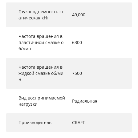
Грузоподъемность ст
49,000
атическая кНт
Частота вращения в
пластичной смазке о
6300
б/мин
Частота вращения в
жидкой смазке об/ми
7500
н
Вид воспринимаемой
Радиальная
нагрузки
Производитель
CRAFT