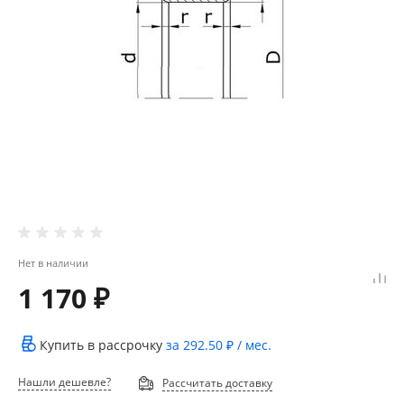
Нет в наличии
1 170 ₽
Купить в рассрочку
за
292.50 ₽
/ мес.
Нашли дешевле?
Рассчитать доставку