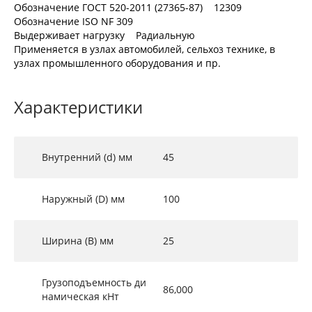
Обозначение ГОСТ 520-2011 (27365-87) 12309
Обозначение ISO NF 309
Выдерживает нагрузку Радиальную
Применяется в узлах автомобилей, сельхоз технике, в
узлах промышленного оборудования и пр.
Характеристики
Внутренний (d) мм
45
Наружный (D) мм
100
Ширина (B) мм
25
Грузоподъемность ди
86,000
намическая кНт