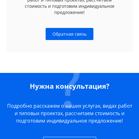
стоимость и подготовим индивидуальное
предложение!
Обратная связь
Нужна консультация?
Подробно расскажем о наших услугах, видах работ
и типовых проектах, рассчитаем стоимость и
подготовим индивидуальное предложение!