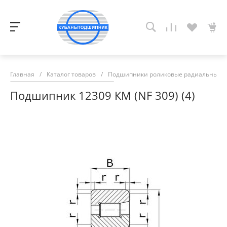
Главная
/
Каталог товаров
/
Подшипники роликовые радиальные с
Подшипник 12309 КМ (NF 309) (4)