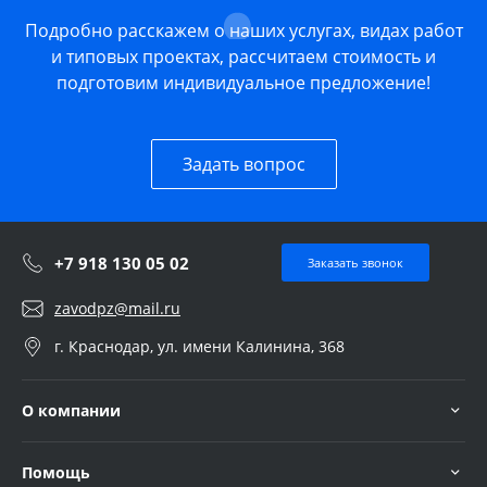
Подробно расскажем о наших услугах, видах работ
и типовых проектах, рассчитаем стоимость и
подготовим индивидуальное предложение!
Задать вопрос
+7 918 130 05 02
Заказать звонок
zavodpz@mail.ru
г. Краснодар, ул. имени Калинина, 368
О компании
Помощь