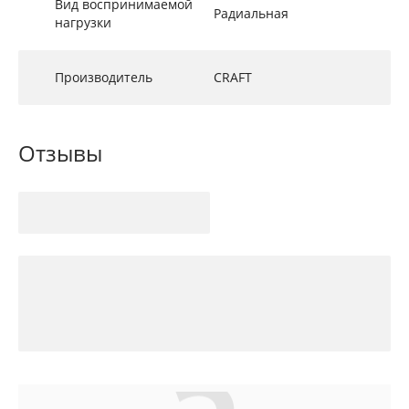
Вид воспринимаемой
Радиальная
нагрузки
Производитель
CRAFT
Отзывы