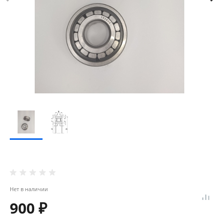
Нет в наличии
900 ₽