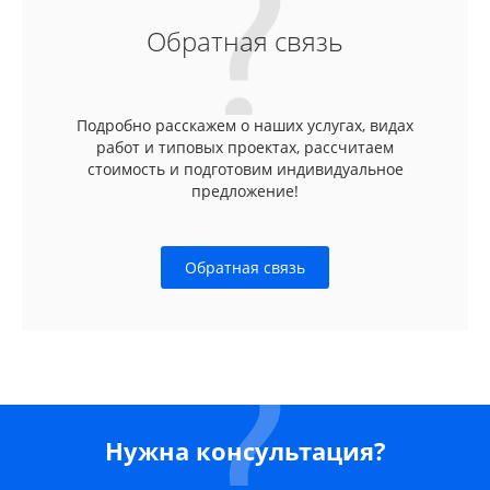
Обратная связь
Подробно расскажем о наших услугах, видах
работ и типовых проектах, рассчитаем
стоимость и подготовим индивидуальное
предложение!
Обратная связь
Нужна консультация?