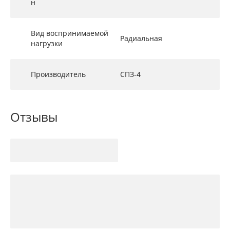
н
Вид воспринимаемой
Радиальная
нагрузки
Производитель
СПЗ-4
Отзывы