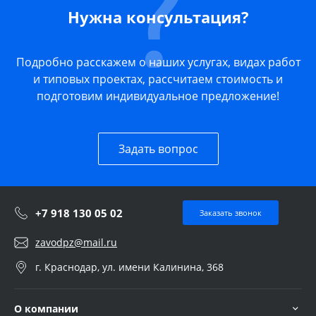
Нужна консультация?
Подробно расскажем о наших услугах, видах работ
и типовых проектах, рассчитаем стоимость и
подготовим индивидуальное предложение!
Задать вопрос
+7 918 130 05 02
Заказать звонок
zavodpz@mail.ru
г. Краснодар, ул. имени Калинина, 368
О компании