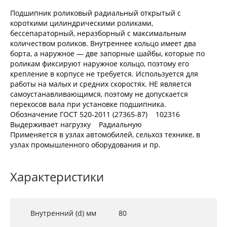
Подшипник роликовый радиальный открытый с
короткими цилиндрическими роликами,
бессепараторный, неразборный с максимальным
количеством роликов. Внутреннее кольцо имеет два
борта, а наружное — две запорные шайбы, которые по
роликам фиксируют наружное кольцо, поэтому его
крепление в корпусе не требуется. Используется для
работы на малых и средних скоростях. НЕ является
самоустанавливающимся, поэтому не допускается
перекосов вала при установке подшипника.
Обозначение ГОСТ 520-2011 (27365-87) 102316
Выдерживает нагрузку Радиальную
Применяется в узлах автомобилей, сельхоз технике, в
узлах промышленного оборудования и пр.
Характеристики
Внутренний (d) мм
80