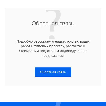
Обратная связь
Подробно расскажем о наших услугах, видах
работ и типовых проектах, рассчитаем
стоимость и подготовим индивидуальное
предложение!
Обратная связь