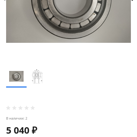
В наличии: 2
5 040 ₽