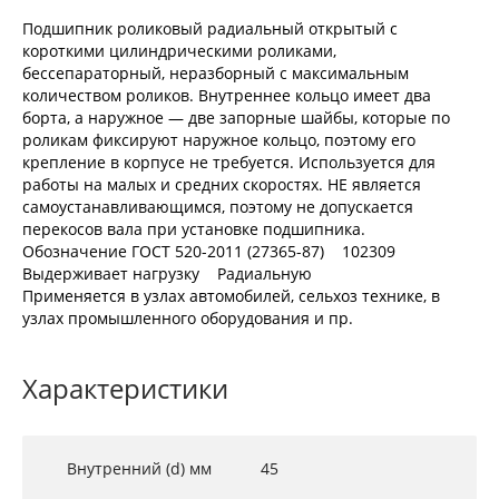
Подшипник роликовый радиальный открытый с
короткими цилиндрическими роликами,
бессепараторный, неразборный с максимальным
количеством роликов. Внутреннее кольцо имеет два
борта, а наружное — две запорные шайбы, которые по
роликам фиксируют наружное кольцо, поэтому его
крепление в корпусе не требуется. Используется для
работы на малых и средних скоростях. НЕ является
самоустанавливающимся, поэтому не допускается
перекосов вала при установке подшипника.
Обозначение ГОСТ 520-2011 (27365-87) 102309
Выдерживает нагрузку Радиальную
Применяется в узлах автомобилей, сельхоз технике, в
узлах промышленного оборудования и пр.
Характеристики
Внутренний (d) мм
45