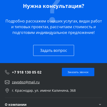
Нужна консультация?
Подробно расскажем о наших услугах, видах работ
и типовых проектах, рассчитаем стоимость и
подготовим индивидуальное предложение!
Задать вопрос
+7 918 130 05 02
Заказать звонок
zavodpz@mail.ru
г. Краснодар, ул. имени Калинина, 368
О компании