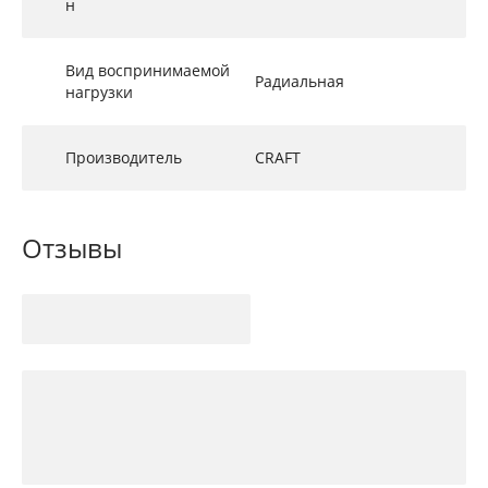
н
Вид воспринимаемой
Радиальная
нагрузки
Производитель
CRAFT
Отзывы