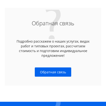
Обратная связь
Подробно расскажем о наших услугах, видах
работ и типовых проектах, рассчитаем
стоимость и подготовим индивидуальное
предложение!
Обратная связь