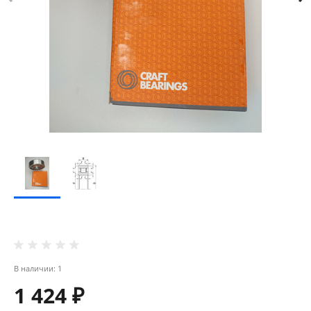
В наличии: 1
1 424 ₽