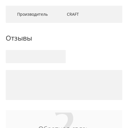
Производитель
CRAFT
Отзывы