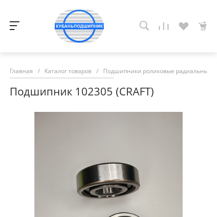
Главная
/
Каталог товаров
/
Подшипники роликовые радиальные с
Подшипник 102305 (CRAFT)