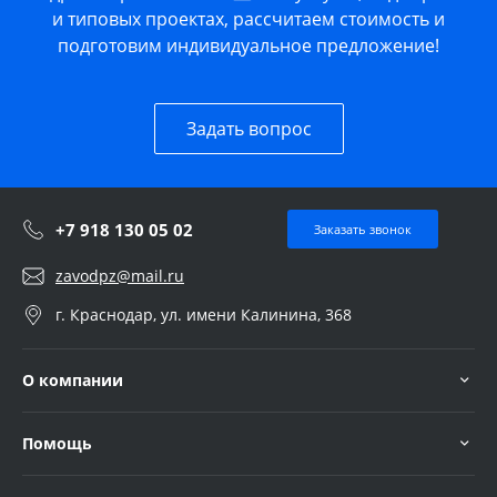
и типовых проектах, рассчитаем стоимость и
подготовим индивидуальное предложение!
Задать вопрос
+7 918 130 05 02
Заказать звонок
zavodpz@mail.ru
г. Краснодар, ул. имени Калинина, 368
О компании
Помощь