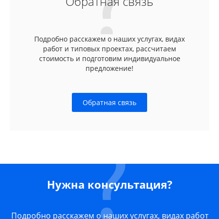
Обратная связь
Подробно расскажем о наших услугах, видах
работ и типовых проектах, рассчитаем
стоимость и подготовим индивидуальное
предложение!
Обратная связь
Нужна консультация?
Подробно расскажем о наших услугах, видах работ