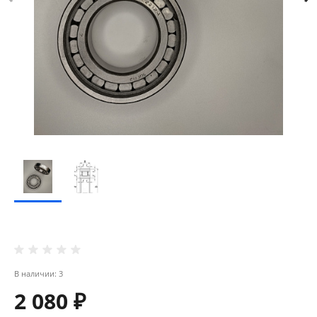
В наличии: 3
2 080 ₽