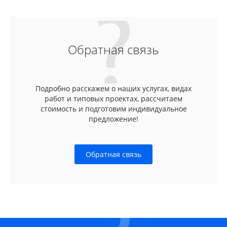
Обратная связь
Подробно расскажем о наших услугах, видах
работ и типовых проектах, рассчитаем
стоимость и подготовим индивидуальное
предложение!
Обратная связь