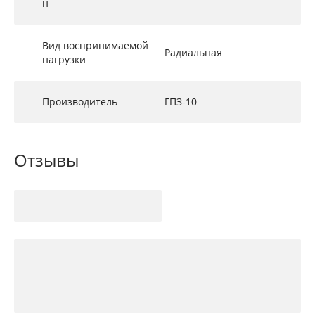
н
Вид воспринимаемой
Радиальная
нагрузки
Производитель
ГПЗ-10
Отзывы