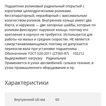
Подшипник роликовый радиальный открытый с
короткими цилиндрическими роликами,
бессепараторный, неразборный с максимальным
количеством роликов. Внутреннее кольцо имеет два
борта, а наружное — две запорные шайбы, которые по
роликам фиксируют наружное кольцо, поэтому его
крепление в корпусе не требуется. Используется для
работы на малых и средних скоростях. НЕ является
самоустанавливающимся, поэтому не допускается
перекосов вала при установке подшипника.
Обозначение ГОСТ 520-2011 (27365-87) 102212
Выдерживает нагрузку Радиальную
Применяется в узлах автомобилей, сельхоз технике, в
узлах промышленного оборудования и пр.
Характеристики
Внутренний (d) мм
60