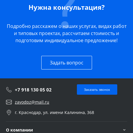
Нужна консультация?
Подробно расскажем о наших услугах, видах работ
и типовых проектах, рассчитаем стоимость и
подготовим индивидуальное предложение!
Задать вопрос
+7 918 130 05 02
Заказать звонок
zavodpz@mail.ru
г. Краснодар, ул. имени Калинина, 368
О компании