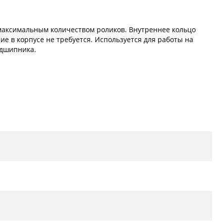
аксимальным количеством роликов. Внутреннее кольцо
е в корпусе не требуется. Используется для работы на
одшипника.