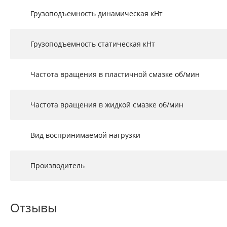
Грузоподъемность динамическая кНт
Грузоподъемность статическая кНт
Частота вращения в пластичной смазке об/мин
Частота вращения в жидкой смазке об/мин
Вид воспринимаемой нагрузки
Производитель
Отзывы