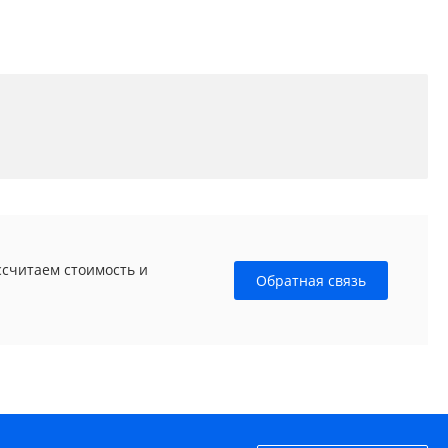
ссчитаем стоимость и
Обратная связь