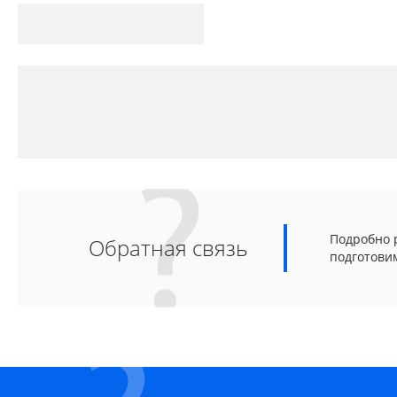
Подробно р
Обратная связь
подготови