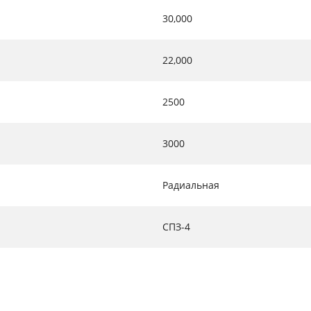
30,000
22,000
2500
3000
Радиальная
СПЗ-4