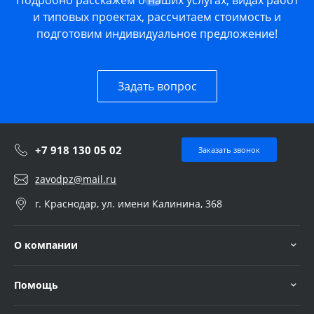
Подробно расскажем о наших услугах, видах работ
и типовых проектах, рассчитаем стоимость и
подготовим индивидуальное предложение!
Задать вопрос
+7 918 130 05 02
Заказать звонок
zavodpz@mail.ru
г. Краснодар, ул. имени Калинина, 368
О компании
Помощь