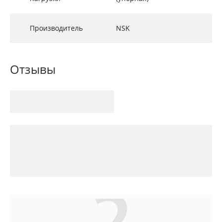
Производитель
NSK
Отзывы