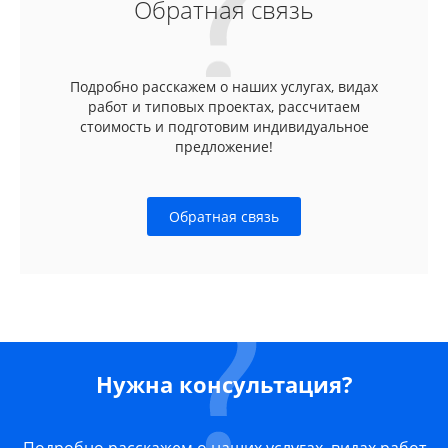
Обратная связь
Подробно расскажем о наших услугах, видах
работ и типовых проектах, рассчитаем
стоимость и подготовим индивидуальное
предложение!
Обратная связь
Нужна консультация?