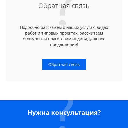
Обратная связь
Подробно расскажем о наших услугах, видах
работ и типовых проектах, рассчитаем
стоимость и подготовим индивидуальное
предложение!
Обратная связь
Нужна консультация?