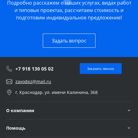
Подробно расскажем о наших услугах, видах работ
и типовых проектах, рассчитаем стоимость и
подготовим индивидуальное предложение!
Задать вопрос
+7 918 130 05 02
Заказать звонок
zavodpz@mail.ru
г. Краснодар, ул. имени Калинина, 368
О компании
Помощь