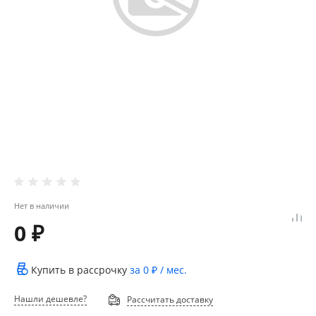
Нет в наличии
0 ₽
Купить в рассрочку
за
0 ₽
/ мес.
Нашли дешевле?
Рассчитать доставку