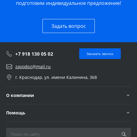
подготовим индивидуальное предложение!
Задать вопрос
+7 918 130 05 02
Заказать звонок
zavodpz@mail.ru
г. Краснодар, ул. имени Калинина, 368
О компании
Помощь