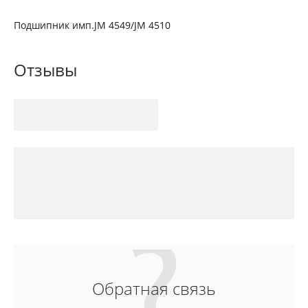
Подшипник имп.JM 4549/JM 4510
Отзывы
Обратная связь