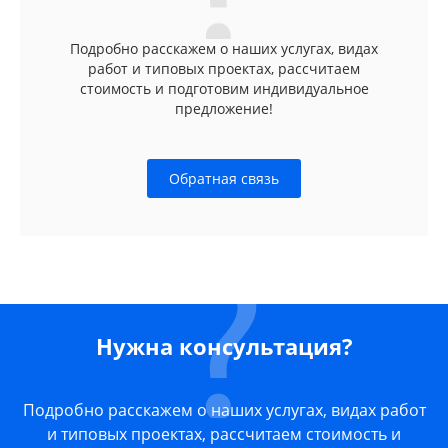
Подробно расскажем о наших услугах, видах
работ и типовых проектах, рассчитаем
стоимость и подготовим индивидуальное
предложение!
Обратная связь
Нужна консультация?
Подробно расскажем о наших услугах, видах работ
и типовых проектах, рассчитаем стоимость и