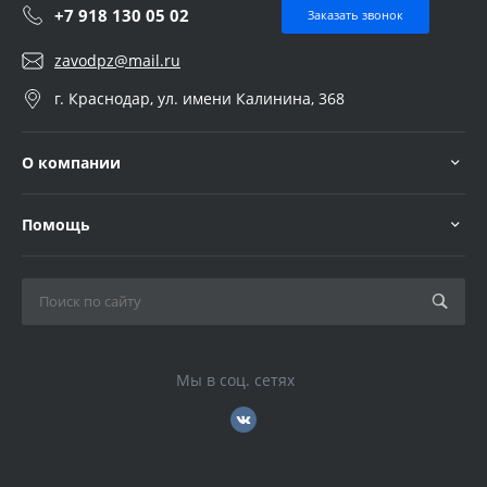
+7 918 130 05 02
Заказать звонок
zavodpz@mail.ru
г. Краснодар, ул. имени Калинина, 368
О компании
Помощь
Мы в соц. сетях