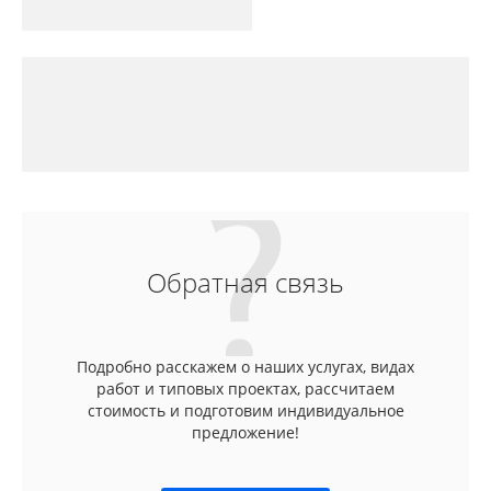
Обратная связь
Подробно расскажем о наших услугах, видах
работ и типовых проектах, рассчитаем
стоимость и подготовим индивидуальное
предложение!