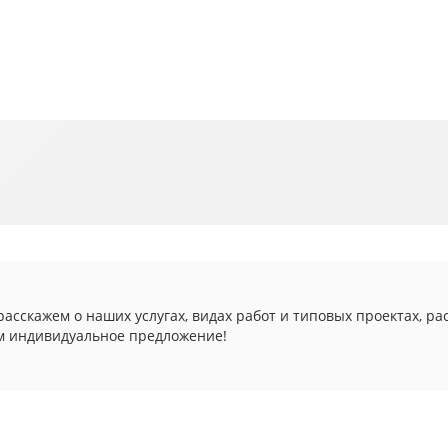
асскажем о наших услугах, видах работ и типовых проектах, ра
м индивидуальное предложение!