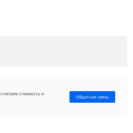
ссчитаем стоимость и
Обратная связь