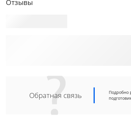
Отзывы
Подробно р
Обратная связь
подготови