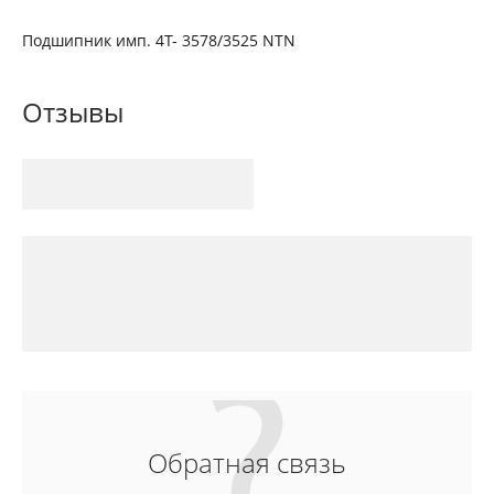
Подшипник имп. 4T- 3578/3525 NTN
Отзывы
Обратная связь