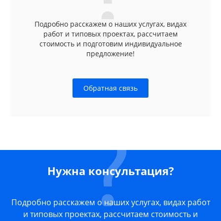
Подробно расскажем о наших услугах, видах
работ и типовых проектах, рассчитаем
стоимость и подготовим индивидуальное
предложение!
Обратная связь
Нужна консультация?
Подробно расскажем о наших услугах, видах работ
и типовых проектах, рассчитаем стоимость и