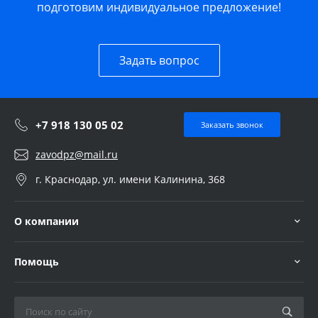
подготовим индивидуальное предложение!
Задать вопрос
+7 918 130 05 02
Заказать звонок
zavodpz@mail.ru
г. Краснодар, ул. имени Калинина, 368
О компании
Помощь