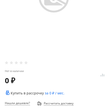
Нет в наличии
0 ₽
Купить в рассрочку
за
0 ₽
/ мес.
Нашли дешевле?
Рассчитать доставку