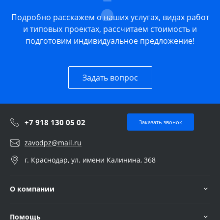
Подробно расскажем о наших услугах, видах работ
и типовых проектах, рассчитаем стоимость и
подготовим индивидуальное предложение!
Задать вопрос
+7 918 130 05 02
Заказать звонок
zavodpz@mail.ru
г. Краснодар, ул. имени Калинина, 368
О компании
Помощь