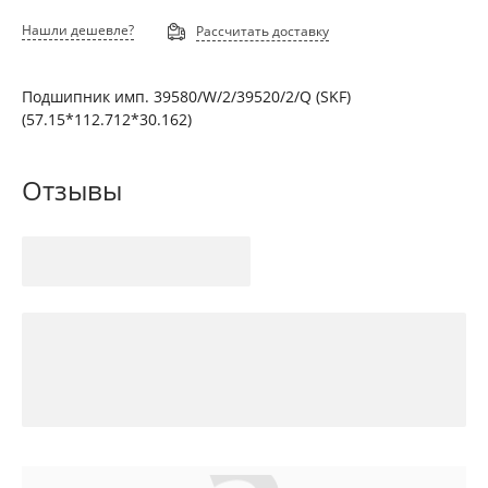
Нашли дешевле?
Рассчитать доставку
Подшипник имп. 39580/W/2/39520/2/Q (SKF)
(57.15*112.712*30.162)
Отзывы