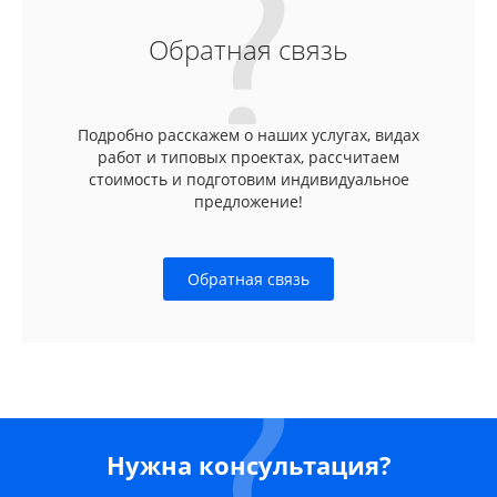
Обратная связь
Подробно расскажем о наших услугах, видах
работ и типовых проектах, рассчитаем
стоимость и подготовим индивидуальное
предложение!
Обратная связь
Нужна консультация?